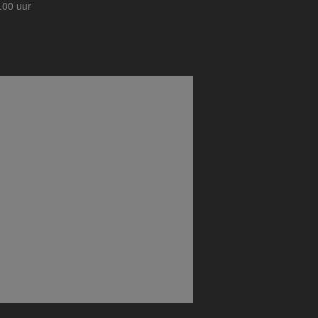
.00 uur