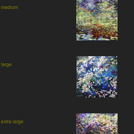
 medium
large
extra large