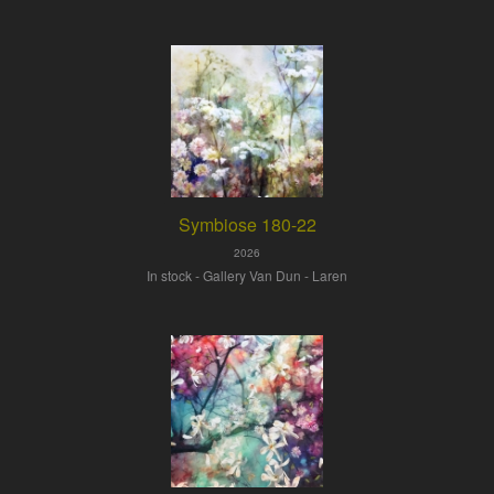
Symbiose 180-22
2026
In stock - Gallery Van Dun - Laren