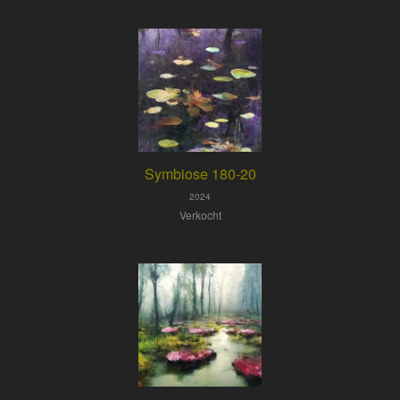
Symbiose 180-20
2024
Verkocht