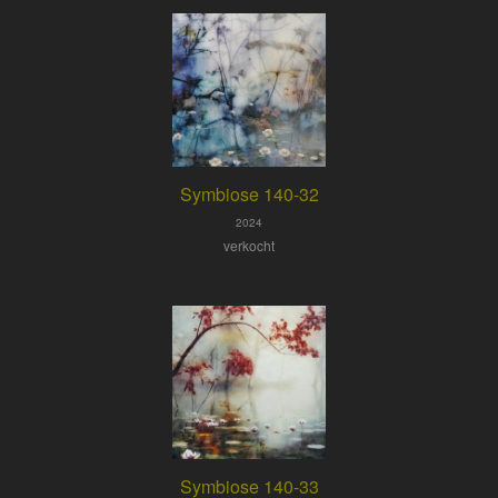
Symbiose 140-32
2024
verkocht
Symbiose 140-33