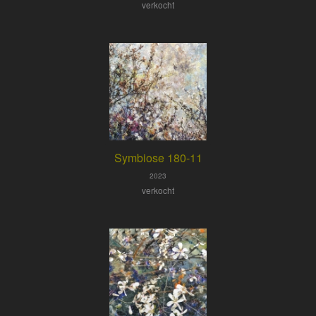
verkocht
Symbiose 180-11
2023
verkocht