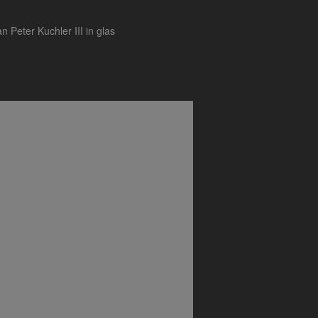
 Peter Kuchler III in glas