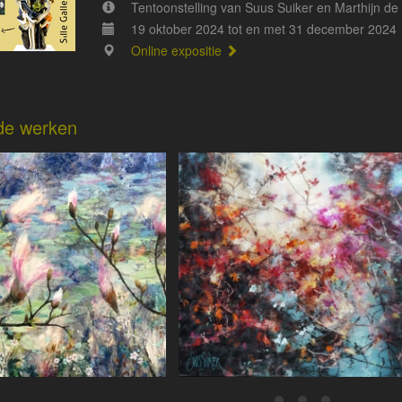
Tentoonstelling van Suus Suiker en Marthijn de
19 oktober 2024 tot en met 31 december 2024
Online expositie
de werken