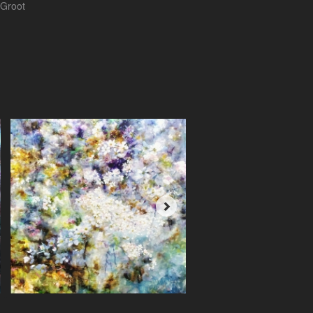
 Groot