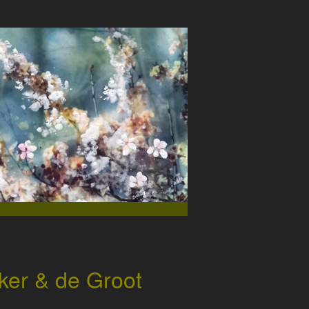
iker & de Groot