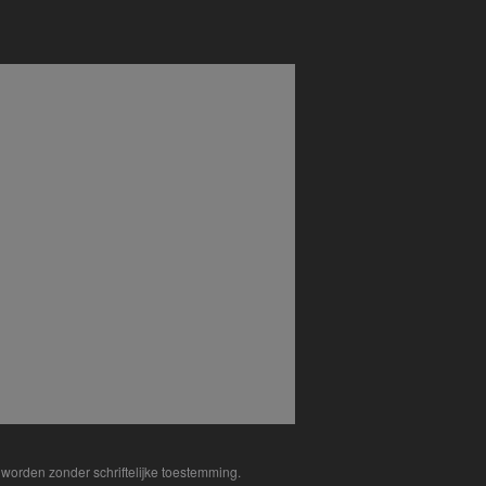
worden zonder schriftelijke toestemming.