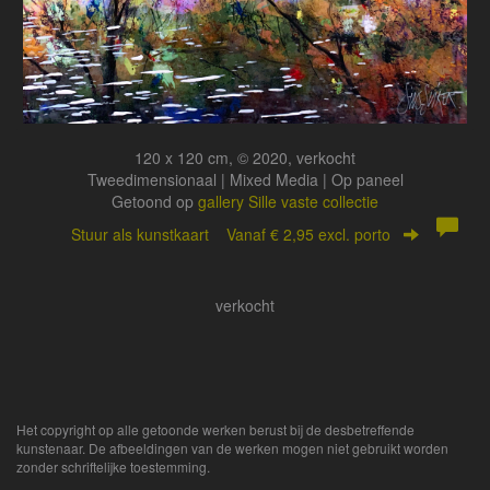
120 x 120 cm, © 2020, verkocht
Tweedimensionaal | Mixed Media | Op paneel
Getoond op
gallery Sille vaste collectie
Stuur als kunstkaart
Vanaf € 2,95 excl. porto
verkocht
Het copyright op alle getoonde werken berust bij de desbetreffende
kunstenaar. De afbeeldingen van de werken mogen niet gebruikt worden
zonder schriftelijke toestemming.