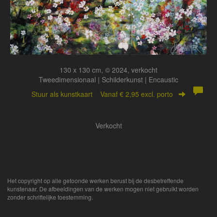
130 x 130 cm, © 2024, verkocht
Tweedimensionaal | Schilderkunst | Encaustic
Stuur als kunstkaart
Vanaf € 2,95 excl. porto
Verkocht
Het copyright op alle getoonde werken berust bij de desbetreffende
kunstenaar. De afbeeldingen van de werken mogen niet gebruikt worden
zonder schriftelijke toestemming.