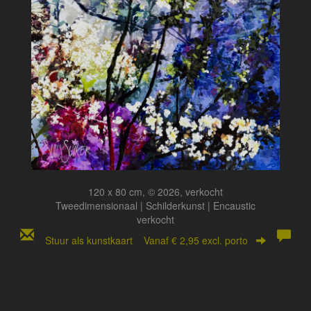
120 x 80 cm, © 2026, verkocht
Tweedimensionaal | Schilderkunst | Encaustic
verkocht
Stuur als kunstkaart
Vanaf € 2,95 excl. porto